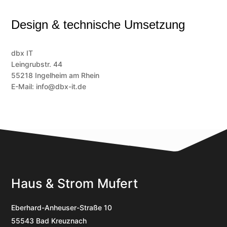
Design & technische Umsetzung
dbx IT
Leingrubstr. 44
55218 Ingelheim am Rhein
E-Mail: info@dbx-it.de
Haus & Strom Mufert
Eberhard-Anheuser-Straße 10
55543 Bad Kreuznach